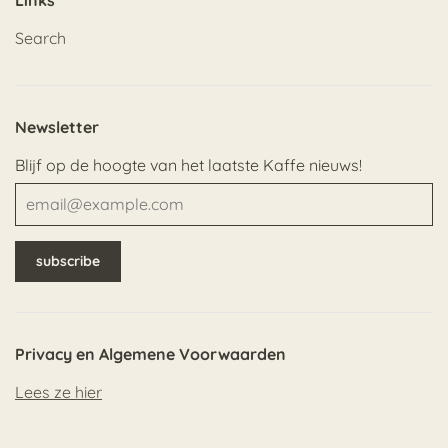
Search
Newsletter
Blijf op de hoogte van het laatste Kaffe nieuws!
Privacy en Algemene Voorwaarden
Lees ze hier