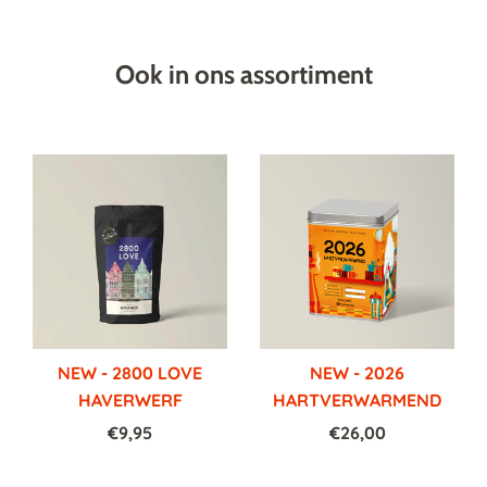
Ook in ons assortiment
NEW - 2800 LOVE
NEW - 2026
HAVERWERF
HARTVERWARMEND
€9,95
€26,00