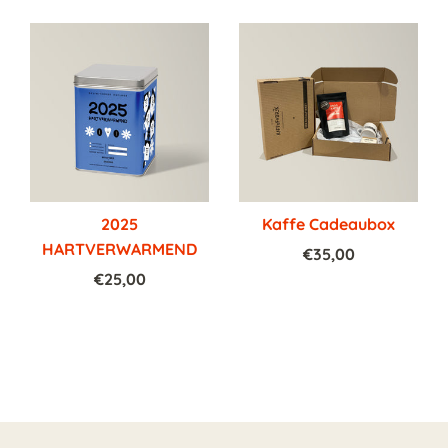
2025
Kaffe Cadeaubox
HARTVERWARMEND
€35,00
€25,00