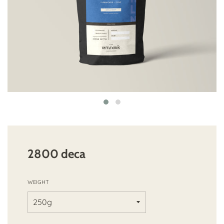
2800 deca
WEIGHT